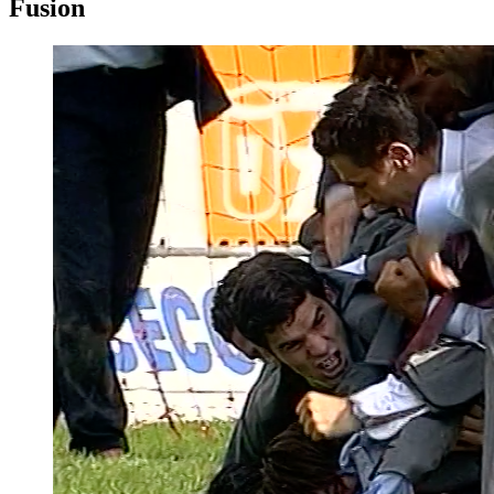
Fusion