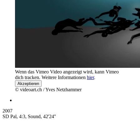
Wenn das Vimeo Video angezeigt wird, kann Vimeo
dich tracken. Weitere Informationen
hier
.
Akzeptieren
© videoart.ch / Yves Netzhammer
2007
SD Pal, 4:3, Sound, 42'24''