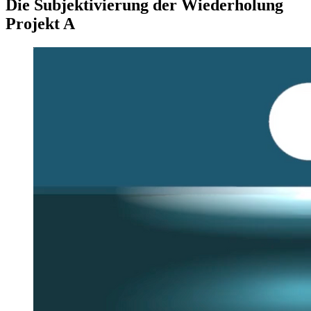
Die Subjektivierung der Wiederholung
Projekt A