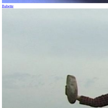
Babette