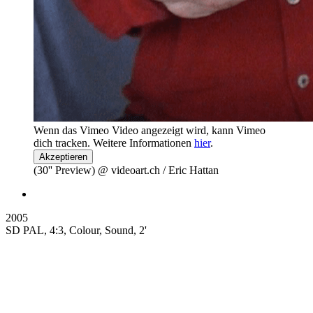
Wenn das Vimeo Video angezeigt wird, kann Vimeo
dich tracken. Weitere Informationen
hier
.
Akzeptieren
(30'' Preview) @ videoart.ch / Eric Hattan
2005
SD PAL, 4:3, Colour, Sound, 2'