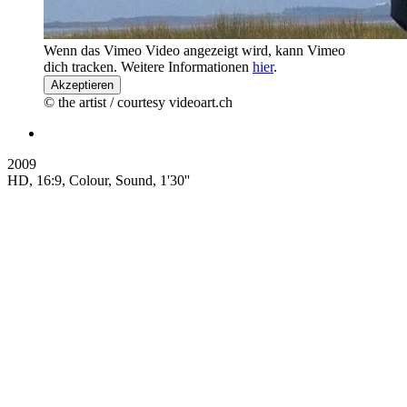
Wenn das Vimeo Video angezeigt wird, kann Vimeo
dich tracken. Weitere Informationen
hier
.
Akzeptieren
© the artist / courtesy videoart.ch
2009
HD, 16:9, Colour, Sound, 1'30''