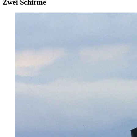
Zwei Schirme