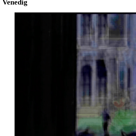
Venedig