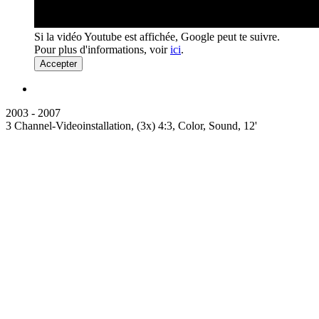
Si la vidéo Youtube est affichée, Google peut te suivre.
Pour plus d'informations, voir
ici
.
Accepter
2003 - 2007
3 Channel-Videoinstallation, (3x) 4:3, Color, Sound, 12'