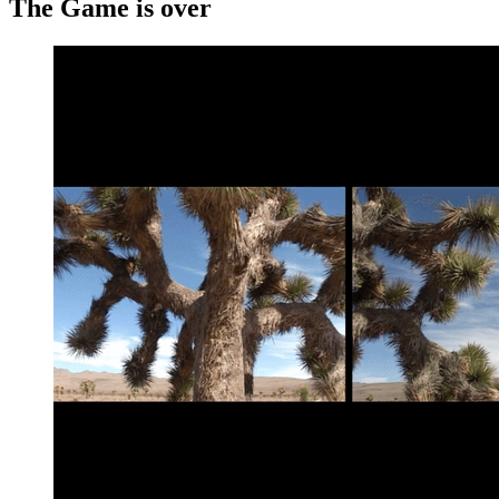
The Game is over