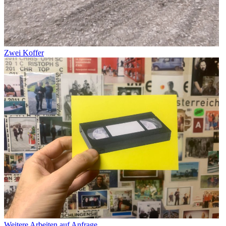
Zwei Koffer
Weitere Arbeiten auf Anfrage