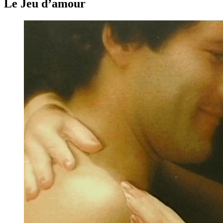
Le Jeu d’amour