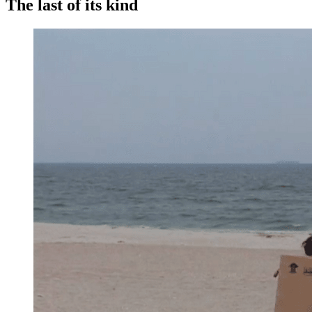
The last of its kind