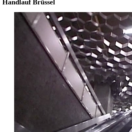
Handlauf Brüssel