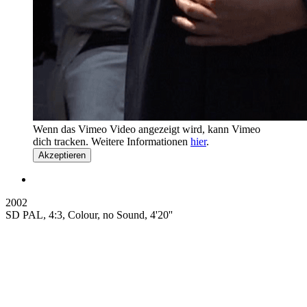
Wenn das Vimeo Video angezeigt wird, kann Vimeo
dich tracken. Weitere Informationen
hier
.
Akzeptieren
2002
SD PAL, 4:3, Colour, no Sound, 4'20''