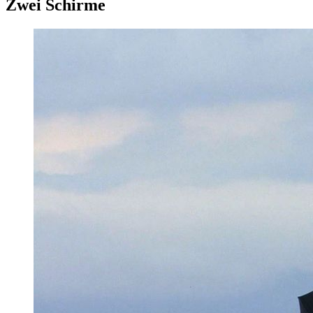
Zwei Schirme