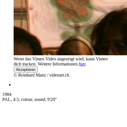
Wenn das Vimeo Video angezeigt wird, kann Vimeo
dich tracken. Weitere Informationen
hier
.
Akzeptieren
© Reinhard Manz / videoart.ch
1984
PAL, 4:3, colour, sound, 9'20''