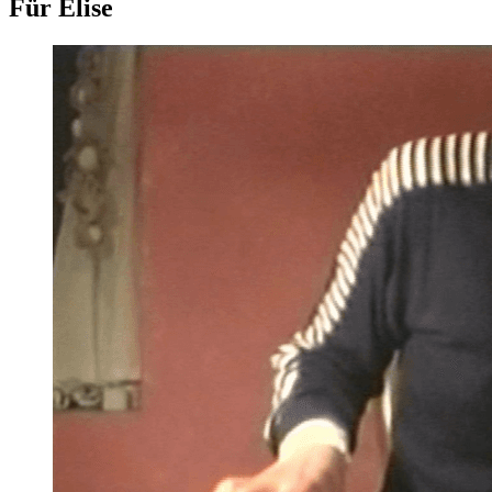
Für Elise