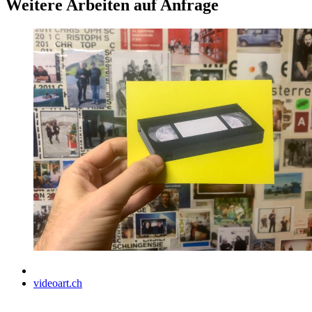
Weitere Arbeiten auf Anfrage
videoart.ch