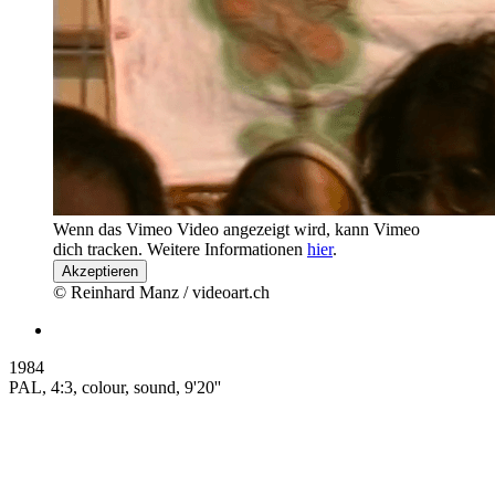
Wenn das Vimeo Video angezeigt wird, kann Vimeo
dich tracken. Weitere Informationen
hier
.
Akzeptieren
© Reinhard Manz / videoart.ch
1984
PAL, 4:3, colour, sound, 9'20''