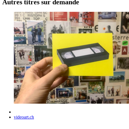
Autres titres sur demande
videoart.ch