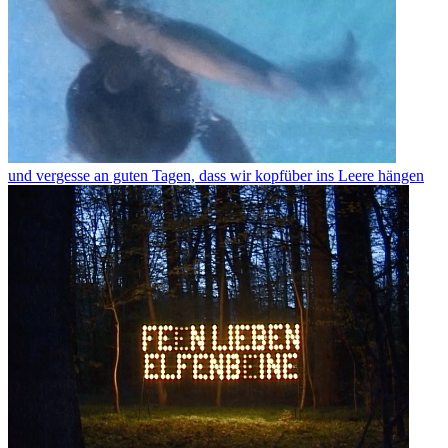
und vergesse an guten Tagen, dass wir kopfüber ins Leere hängen