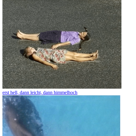
erst hell, dann leicht, dann himmelhoch