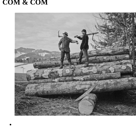
COM & COM