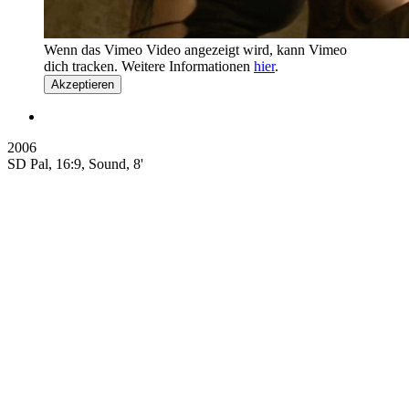
Wenn das Vimeo Video angezeigt wird, kann Vimeo
dich tracken. Weitere Informationen
hier
.
Akzeptieren
2006
SD Pal, 16:9, Sound, 8'