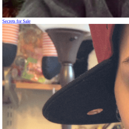
Secrets for Sale