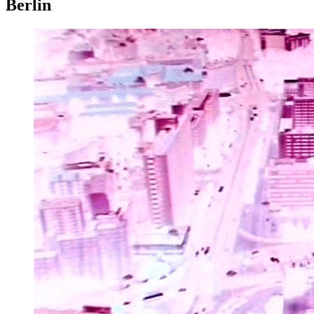
Berlin