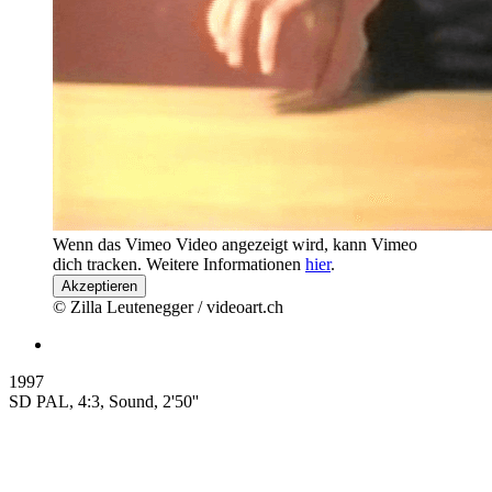
Wenn das Vimeo Video angezeigt wird, kann Vimeo
dich tracken. Weitere Informationen
hier
.
Akzeptieren
© Zilla Leutenegger / videoart.ch
1997
SD PAL, 4:3, Sound, 2'50''