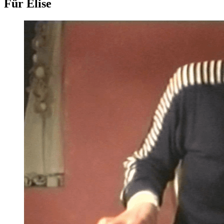
Für Elise