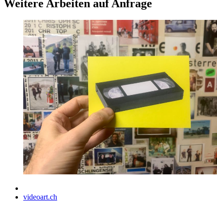
Weitere Arbeiten auf Anfrage
videoart.ch