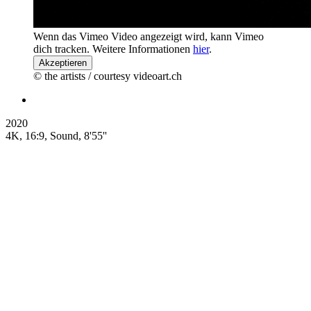
Wenn das Vimeo Video angezeigt wird, kann Vimeo
dich tracken. Weitere Informationen
hier
.
Akzeptieren
© the artists / courtesy videoart.ch
2020
4K, 16:9, Sound, 8'55''