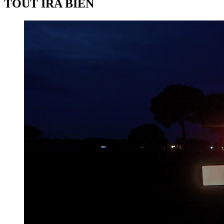
TOUT IRA BIEN